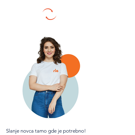
Slanje novca tamo gde je potrebno!